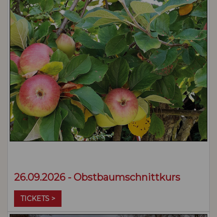
26.09.2026 - Obstbaumschnittkurs
TICKETS >