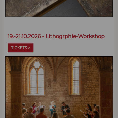
19.-21.10.2026 - Lithogrphie-Workshop
TICKETS >