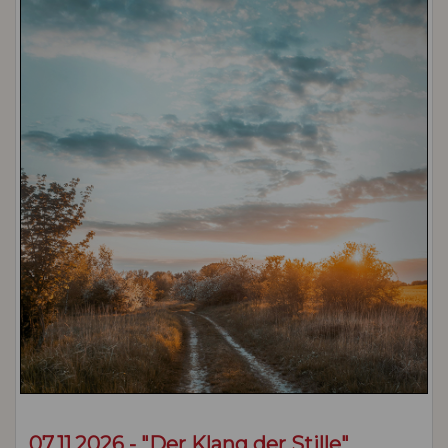
07.11.2026 - "Der Klang der Stille"